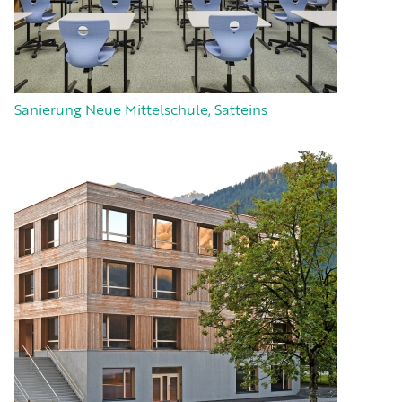
Sanierung Neue Mittelschule, Satteins