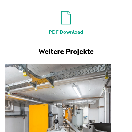
PDF Download
Weitere Projekte