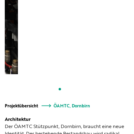
Projektübersicht
ÖAMTC, Dornbirn
Architektur
Der ÖAMTC Stützpunkt, Dornbirn, braucht eine neue