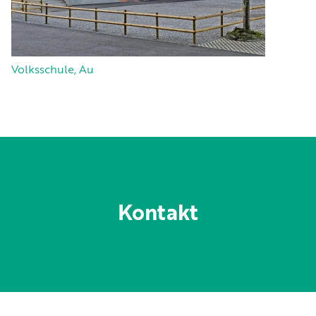
Volksschule, Au
Kontakt